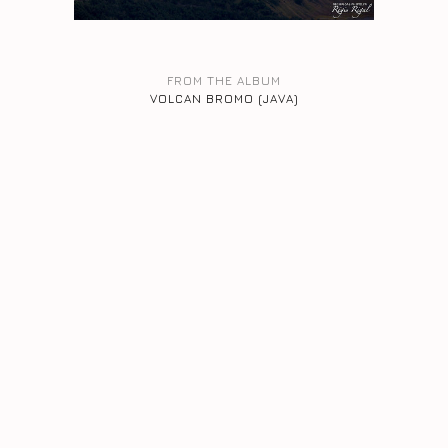
FROM THE ALBUM
VOLCAN BROMO (JAVA)