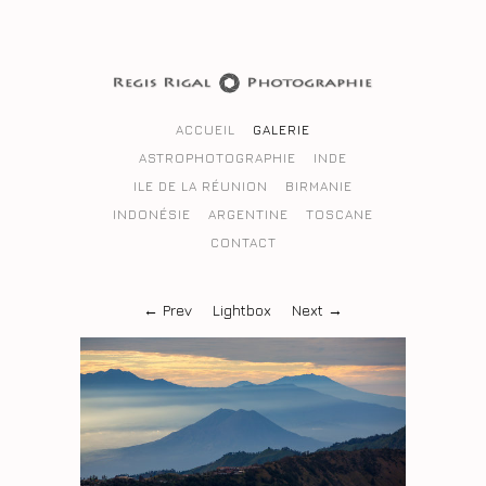
ACCUEIL
GALERIE
ASTROPHOTOGRAPHIE
INDE
ILE DE LA RÉUNION
BIRMANIE
INDONÉSIE
ARGENTINE
TOSCANE
CONTACT
← Prev
Lightbox
Next →