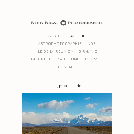
ACCUEIL
GALERIE
ASTROPHOTOGRAPHIE
INDE
ILE DE LA RÉUNION
BIRMANIE
INDONÉSIE
ARGENTINE
TOSCANE
CONTACT
Lightbox
Next →