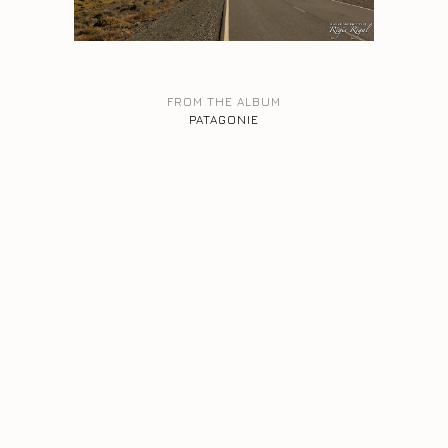
FROM THE ALBUM
PATAGONIE